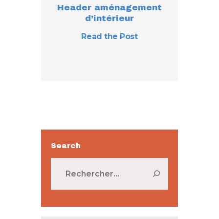
Header aménagement
d’intérieur
Read the Post
Search
Rechercher :