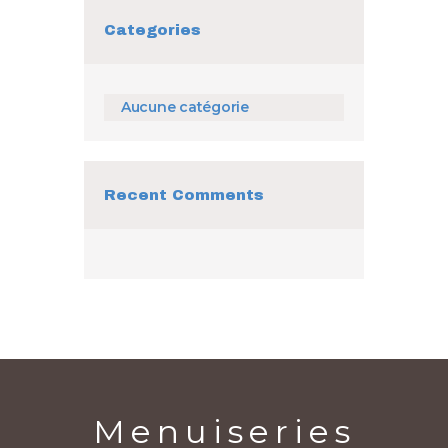
Categories
Aucune catégorie
Recent Comments
Menuiseries