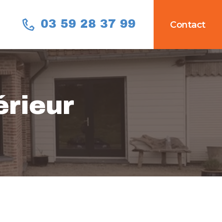
03 59 28 37 99
Contact
rieur