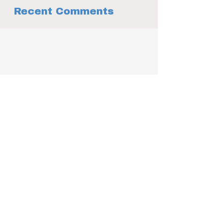
Recent Comments